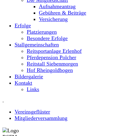
Aufnahmeantrag
Gebühren & Beiträge
Versicherung
Erfolge
Platzierungen
Besondere Erfolge
Stallgemeinschaften
Reitsportanlage Erlenhof
Pferdepension Polcher
Reitstall Siebenmorgen
Hof Rheingoldbogen
Bildergalerie
Kontakt
Links
.
Vereinsgeflüster
Mitgliederversammlung