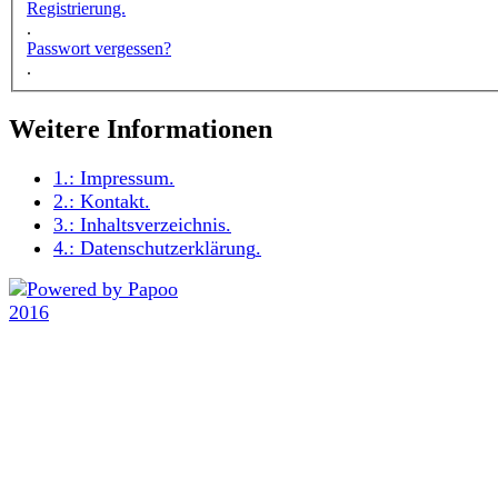
Registrierung.
.
Passwort vergessen?
.
Weitere Informationen
1.:
Impressum
.
2.:
Kontakt
.
3.:
Inhaltsverzeichnis
.
4.:
Datenschutzerklärung
.