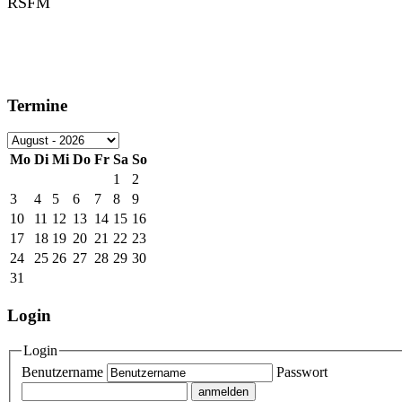
Termine
Mo
Di
Mi
Do
Fr
Sa
So
1
2
3
4
5
6
7
8
9
10
11
12
13
14
15
16
17
18
19
20
21
22
23
24
25
26
27
28
29
30
31
Login
Login
Benutzername
Passwort