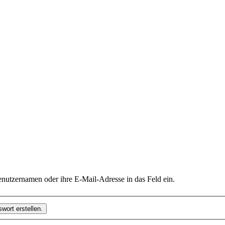
nutzernamen oder ihre E-Mail-Adresse in das Feld ein.