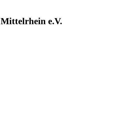
Mittelrhein e.V.